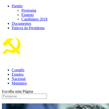
Partido
Programa
Estatuto
Candidatos 2018
Documentos
Palavra da Presidenta
Comitês
Estados
Nacional
Mandatos
Escolha uma Página