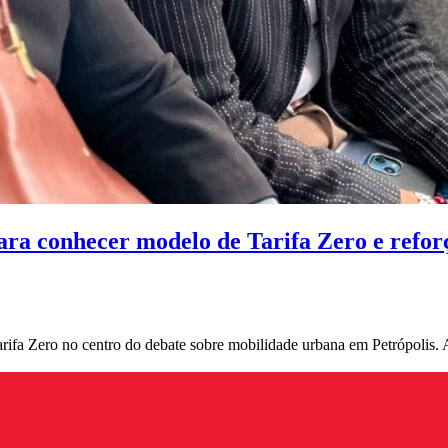
para conhecer modelo de Tarifa Zero e refor
Tarifa Zero no centro do debate sobre mobilidade urbana em Petrópolis.