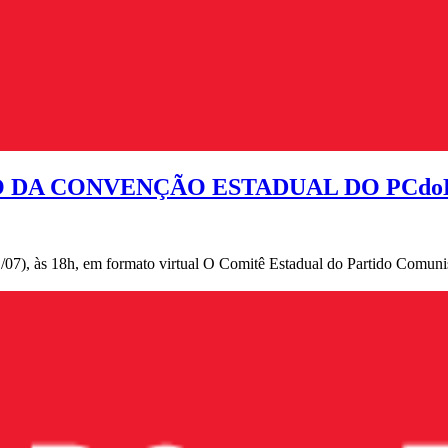
 DA CONVENÇÃO ESTADUAL DO PCdo
1/07), às 18h, em formato virtual O Comitê Estadual do Partido Comuni