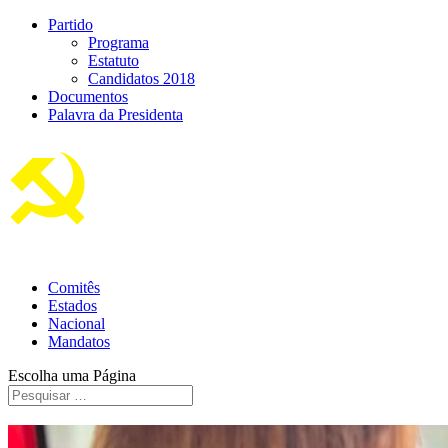
Partido
Programa
Estatuto
Candidatos 2018
Documentos
Palavra da Presidenta
Comitês
Estados
Nacional
Mandatos
Escolha uma Página