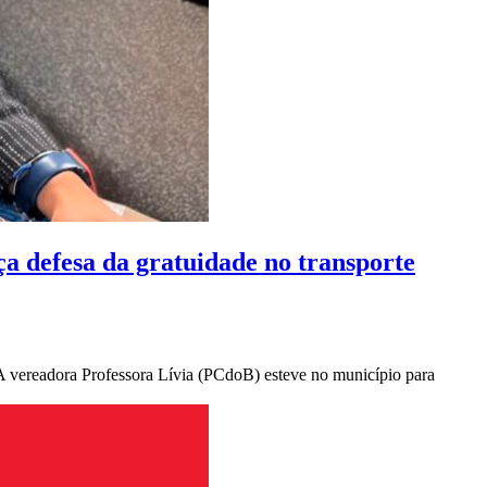
ça defesa da gratuidade no transporte
 A vereadora Professora Lívia (PCdoB) esteve no município para