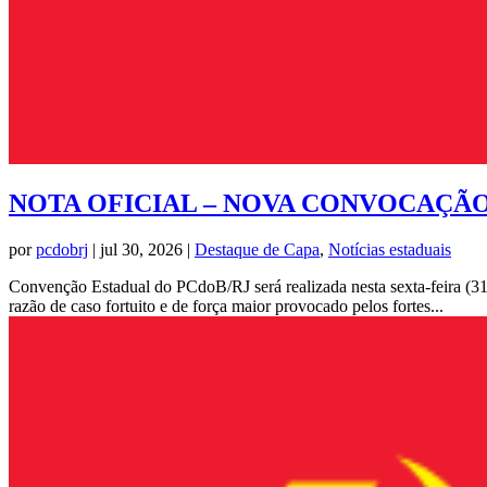
NOTA OFICIAL – NOVA CONVOCAÇÃO
por
pcdobrj
|
jul 30, 2026
|
Destaque de Capa
,
Notícias estaduais
Convenção Estadual do PCdoB/RJ será realizada nesta sexta-feira (3
razão de caso fortuito e de força maior provocado pelos fortes...