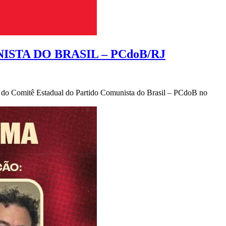
TA DO BRASIL – PCdoB/RJ
Estadual do Partido Comunista do Brasil – PCdoB no