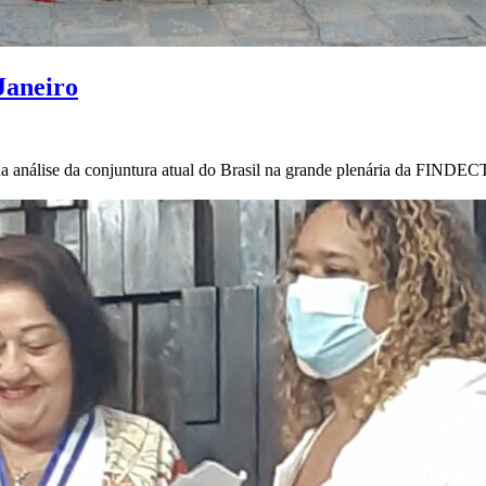
Janeiro
 análise da conjuntura atual do Brasil na grande plenária da FINDECT 