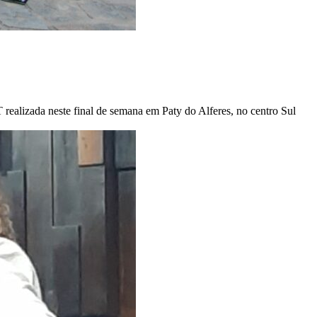
realizada neste final de semana em Paty do Alferes, no centro Sul