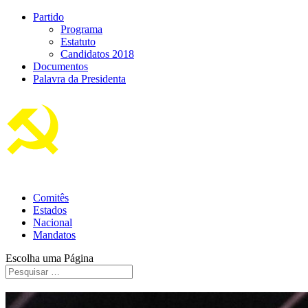
Partido
Programa
Estatuto
Candidatos 2018
Documentos
Palavra da Presidenta
Comitês
Estados
Nacional
Mandatos
Escolha uma Página