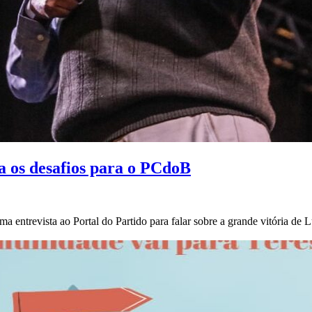
ta os desafios para o PCdoB
ntrevista ao Portal do Partido para falar sobre a grande vitória de Lul