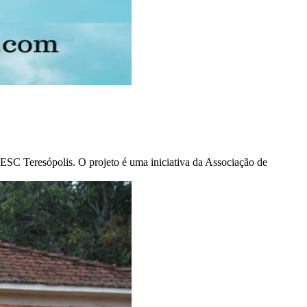
SC Teresópolis. O projeto é uma iniciativa da Associação de