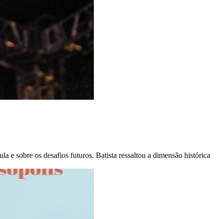
a e sobre os desafios futuros. Batista ressaltou a dimensão histórica