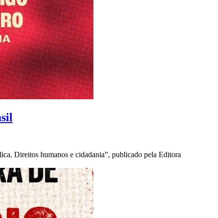
sil
ica, Direitos humanos e cidadania”, publicado pela Editora