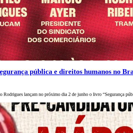
segurança pública e direitos humanos no Bra
lo Rodrigues lançam no próximo dia 2 de junho o livro “Segurança públ