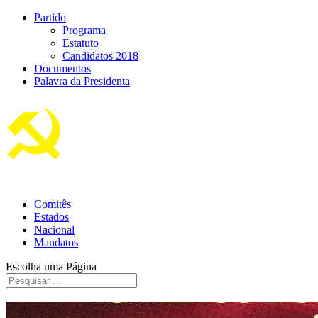
Partido
Programa
Estatuto
Candidatos 2018
Documentos
Palavra da Presidenta
Comitês
Estados
Nacional
Mandatos
Escolha uma Página