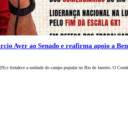
io Ayer ao Senado e reafirma apoio a Bene
(29) e fortalece a unidade do campo popular no Rio de Janeiro. O Comi