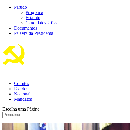
Partido
Programa
Estatuto
Candidatos 2018
Documentos
Palavra da Presidenta
Comitês
Estados
Nacional
Mandatos
Escolha uma Página