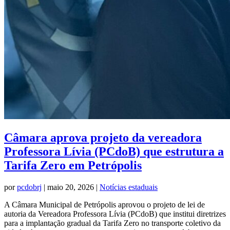
Câmara aprova projeto da vereadora
Professora Lívia (PCdoB) que estrutura a
Tarifa Zero em Petrópolis
por
pcdobrj
|
maio 20, 2026
|
Notícias estaduais
A Câmara Municipal de Petrópolis aprovou o projeto de lei de
autoria da Vereadora Professora Lívia (PCdoB) que institui diretrizes
para a implantação gradual da Tarifa Zero no transporte coletivo da