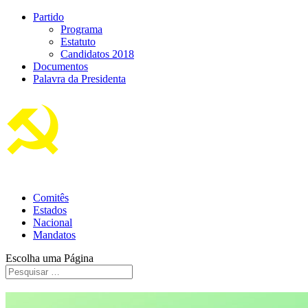
Partido
Programa
Estatuto
Candidatos 2018
Documentos
Palavra da Presidenta
Comitês
Estados
Nacional
Mandatos
Escolha uma Página