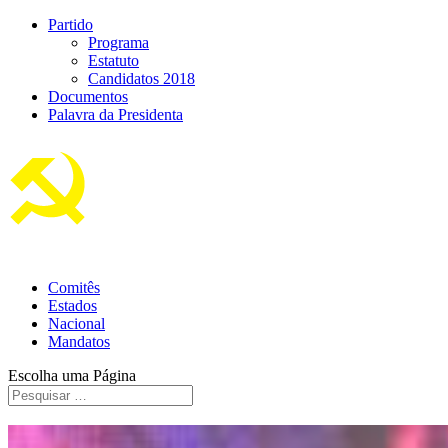
Partido
Programa
Estatuto
Candidatos 2018
Documentos
Palavra da Presidenta
Comitês
Estados
Nacional
Mandatos
Escolha uma Página