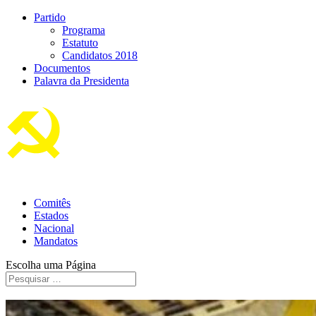
Partido
Programa
Estatuto
Candidatos 2018
Documentos
Palavra da Presidenta
Comitês
Estados
Nacional
Mandatos
Escolha uma Página