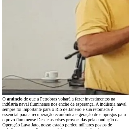
O
anúncio
de que a Petrobras voltará a fazer investimentos na
indústria naval fluminense nos enche de esperança. A indústria naval
sempre foi importante para o Rio de Janeiro e sua retomada é
essencial para a recuperação econômica e geração de empregos para
o povo fluminense.Desde as crises provocadas pela condução da
Operação Lava Jato, nosso estado perdeu milhares postos de